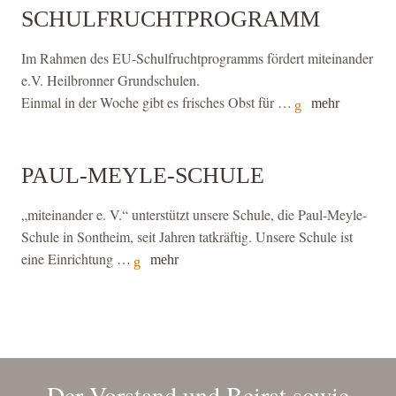
SCHULFRUCHTPROGRAMM
Im Rahmen des EU-Schulfruchtprogramms fördert miteinander
e.V. Heilbronner Grundschulen.
Einmal in der Woche gibt es frisches Obst für …
mehr
PAUL-MEYLE-SCHULE
„miteinander e. V.“ unterstützt unsere Schule, die Paul-Meyle-
Schule in Sontheim, seit Jahren tatkräftig. Unsere Schule ist
eine Einrichtung …
mehr
Der Vorstand und Beirat sowie