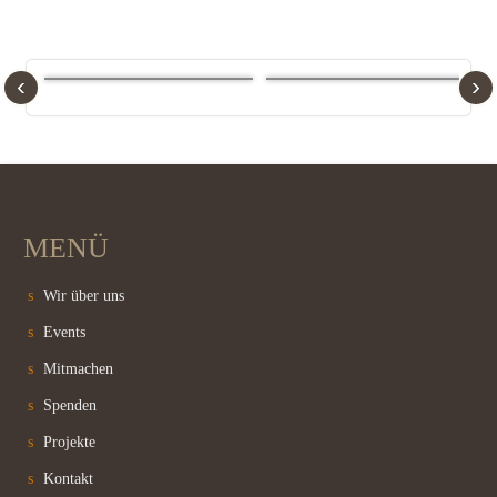
‹
›
MENÜ
Wir über uns
Events
Mitmachen
Spenden
Projekte
Kontakt