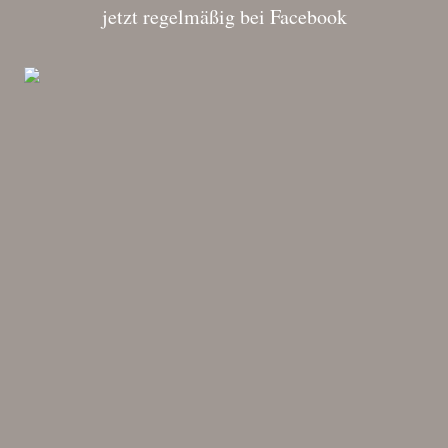
jetzt regelmäßig bei Facebook