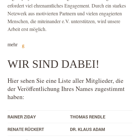
erfordert viel ehrenamtliches Engagement. Durch ein starkes
Netzwerk aus motivierten Partnern und vielen engagierten
Menschen, die miteinander e.V. unterstützen, wird unsere
Arbeit erst möglich.
mehr
WIR SIND DABEI!
Hier sehen Sie eine Liste aller Mitglieder, die
der Veröffentlichung Ihres Names zugestimmt
haben:
RAINER ZIDAY
THOMAS RENDLE
RENATE RÜCKERT
DR. KLAUS ADAM