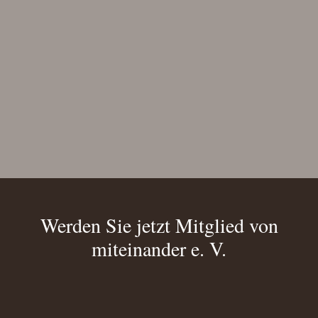
Werden Sie jetzt Mitglied von
miteinander e. V.