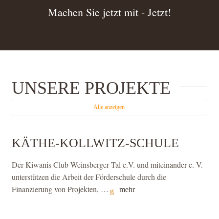
Machen Sie jetzt mit - Jetzt!
UNSERE PROJEKTE
Alle anzeigen
KÄTHE-KOLLWITZ-SCHULE
Der Kiwanis Club Weinsberger Tal e.V. und miteinander e. V.
unterstützen die Arbeit der Förderschule durch die
Finanzierung von Projekten, …
mehr