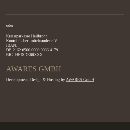
oder
Kreissparkasse Heilbronn
Kontoinhaber: miteinander e.V.
IBAN:
DE 2162 0500 0000 0036 4179
BIC: HEISDE66XXX
AWARES GMBH
Development, Design & Hosting by
AWARES GmbH