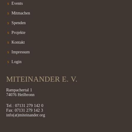
Events
Mitmachen
Spenden
Projekte
Kontakt
Impressum
Login
MITEINANDER E. V.
Rampachertal 1
74076 Heilbronn
Tel.: 07131 279 142 0
Fax: 07131 279 142 3
info(at)miteinander.org