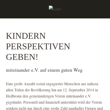
KINDERN
PERSPEKTIVEN
GEBEN!
miteinander e.V. auf einem guten Weg
Eine große Anzahl sozial engagierter Menschen aus nahezu
allen Teilen der Bevölkerung hat am 12. September 2014 in
Heilbronn den gemeinnützigen Verein miteinander e.V.
gegründet. Personell und finanziell unterstützt wird der Verein
seitdem nicht nur durch eine große Zahl namhafter Firmen und