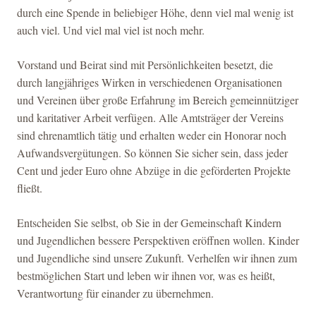
durch eine Spende in beliebiger Höhe, denn viel mal wenig ist
auch viel. Und viel mal viel ist noch mehr.
Vorstand und Beirat sind mit Persönlichkeiten besetzt, die
durch langjähriges Wirken in verschiedenen Organisationen
und Vereinen über große Erfahrung im Bereich gemeinnütziger
und karitativer Arbeit verfügen. Alle Amtsträger der Vereins
sind ehrenamtlich tätig und erhalten weder ein Honorar noch
Aufwandsvergütungen. So können Sie sicher sein, dass jeder
Cent und jeder Euro ohne Abzüge in die geförderten Projekte
fließt.
Entscheiden Sie selbst, ob Sie in der Gemeinschaft Kindern
und Jugendlichen bessere Perspektiven eröffnen wollen. Kinder
und Jugendliche sind unsere Zukunft. Verhelfen wir ihnen zum
bestmöglichen Start und leben wir ihnen vor, was es heißt,
Verantwortung für einander zu übernehmen.