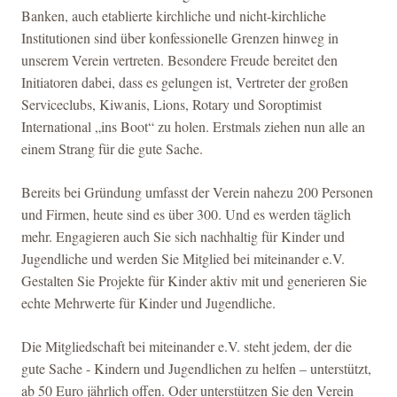
Banken, auch etablierte kirchliche und nicht-kirchliche
Institutionen sind über konfessionelle Grenzen hinweg in
unserem Verein vertreten. Besondere Freude bereitet den
Initiatoren dabei, dass es gelungen ist, Vertreter der großen
Serviceclubs, Kiwanis, Lions, Rotary und Soroptimist
International „ins Boot“ zu holen. Erstmals ziehen nun alle an
einem Strang für die gute Sache.
Bereits bei Gründung umfasst der Verein nahezu 200 Personen
und Firmen, heute sind es über 300. Und es werden täglich
mehr. Engagieren auch Sie sich nachhaltig für Kinder und
Jugendliche und werden Sie Mitglied bei miteinander e.V.
Gestalten Sie Projekte für Kinder aktiv mit und generieren Sie
echte Mehrwerte für Kinder und Jugendliche.
Die Mitgliedschaft bei miteinander e.V. steht jedem, der die
gute Sache - Kindern und Jugendlichen zu helfen – unterstützt,
ab 50 Euro jährlich offen. Oder unterstützen Sie den Verein