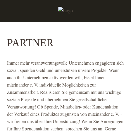
PARTNER
Immer mehr verantwortungsvolle Unternehmen engagieren sich
sozial, spenden Geld und unterstützen unsere Projekte. Wenn
auch ihr Unternehmen aktiv werden will, bietet Ihnen
miteinander e. V. individuelle Möglichkeiten zur
Zusammenarbeit. Realisieren Sie gemeinsam mit uns wichtige
soziale Projekte und übernehmen Sie gesellschaftliche
Verantwortung! Ob Spende, Mitarbeiter- oder Kundenaktion,
der Verkauf eines Produktes zugunsten von miteinander e. V. -
wir freuen uns über Ihre Unterstützung! Wenn Sie Anregungen
für Ihre Spendenaktion suchen, sprechen Sie uns an. Gerne