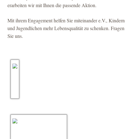
erarbeiten wir mit Ihnen die passende Aktion.
Mit ihrem Engagement helfen Sie miteinander e.V., Kindern
und Jugendlichen mehr Lebensqualität zu schenken. Fragen
Sie uns.