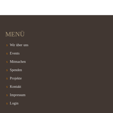
MENÜ
Wir über uns
Events
Mitmachen
Spenden
Projekte
Kontakt
Impressum
Login