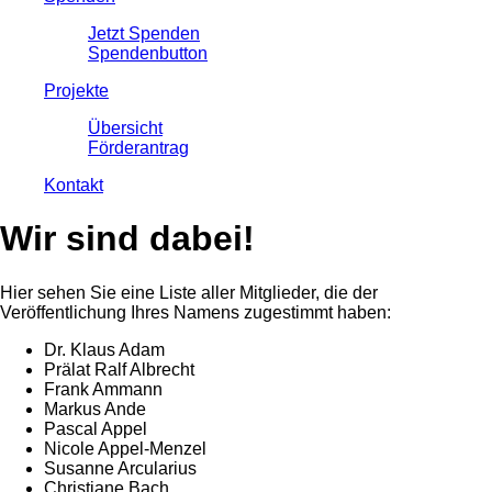
Jetzt Spenden
Spendenbutton
Projekte
Übersicht
Förderantrag
Kontakt
Wir sind dabei!
Hier sehen Sie eine Liste aller Mitglieder, die der
Veröffentlichung Ihres Namens zugestimmt haben:
Dr. Klaus Adam
Prälat Ralf Albrecht
Frank Ammann
Markus Ande
Pascal Appel
Nicole Appel-Menzel
Susanne Arcularius
Christiane Bach